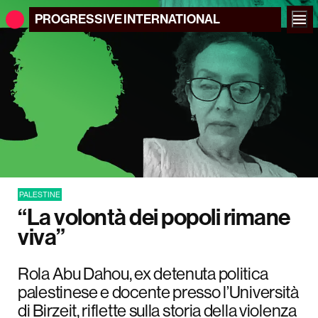
PROGRESSIVE
INTERNATIONAL
PALESTINE
“La volontà dei popoli rimane
viva”
Rola Abu Dahou, ex detenuta politica
palestinese e docente presso l’Università
di Birzeit, riflette sulla storia della violenza