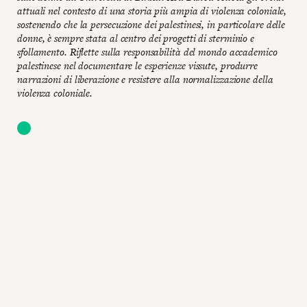
attuali nel contesto di una storia più ampia di violenza coloniale,
sostenendo che la persecuzione dei palestinesi, in particolare delle
donne, è sempre stata al centro dei progetti di sterminio e
sfollamento. Riflette sulla responsabilità del mondo accademico
palestinese nel documentare le esperienze vissute, produrre
narrazioni di liberazione e resistere alla normalizzazione della
violenza coloniale.