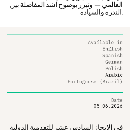
العالمي — وتبرز بوضوح أشد المفاضلة بين
الندرة والسيادة.
Available in
English
Spanish
German
Polish
Arabic
Portuguese (Brazil)
Date
05.06.2026
في الإيجاز السادس عشر للتقدمية الدولية