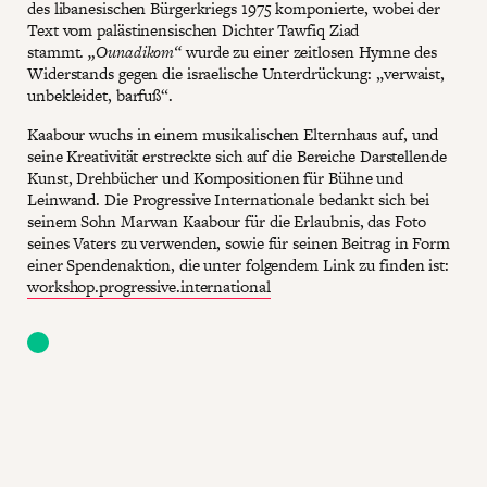
des libanesischen Bürgerkriegs 1975 komponierte, wobei der
Text vom palästinensischen Dichter Tawfiq Ziad
stammt.
„Ounadikom“
wurde zu einer zeitlosen Hymne des
Widerstands gegen die israelische Unterdrückung: „verwaist,
unbekleidet, barfuß“.
Kaabour wuchs in einem musikalischen Elternhaus auf, und
seine Kreativität erstreckte sich auf die Bereiche Darstellende
Kunst, Drehbücher und Kompositionen für Bühne und
Leinwand. Die Progressive Internationale bedankt sich bei
seinem Sohn Marwan Kaabour für die Erlaubnis, das Foto
seines Vaters zu verwenden, sowie für seinen Beitrag in Form
einer Spendenaktion, die unter folgendem Link zu finden ist:
workshop.progressive.international