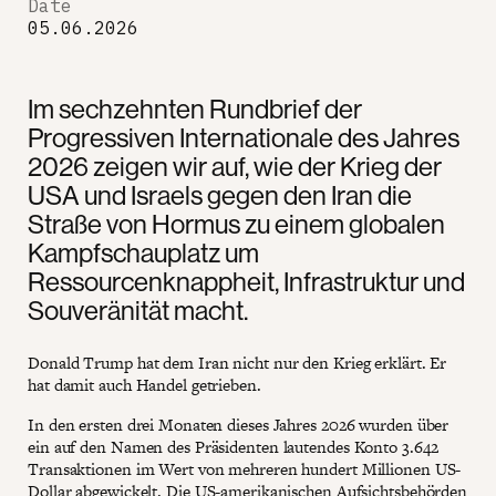
Date
05.06.2026
Im sechzehnten Rundbrief der
Progressiven Internationale des Jahres
2026 zeigen wir auf, wie der Krieg der
USA und Israels gegen den Iran die
Straße von Hormus zu einem globalen
Kampfschauplatz um
Ressourcenknappheit, Infrastruktur und
Souveränität macht.
Donald Trump hat dem Iran nicht nur den Krieg erklärt. Er
hat damit auch Handel getrieben.
In den ersten drei Monaten dieses Jahres 2026 wurden über
ein auf den Namen des Präsidenten lautendes Konto 3.642
Transaktionen im Wert von mehreren hundert Millionen US-
Dollar abgewickelt. Die US-amerikanischen Aufsichtsbehörden