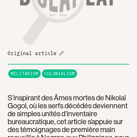
Original article
🔗
MILITARISM
COLONIALISM
S’inspirant des Âmes mortes de Nikolaï
Gogol, où les serfs décédés deviennent
de simples unités d’inventaire
bureaucratique, cet article s’appuie sur
des témoignages de première main