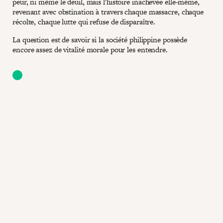
peur, ni même le deuil, mais l'histoire inachevée elle-même,
revenant avec obstination à travers chaque massacre, chaque
récolte, chaque lutte qui refuse de disparaître.
La question est de savoir si la société philippine possède
encore assez de vitalité morale pour les entendre.