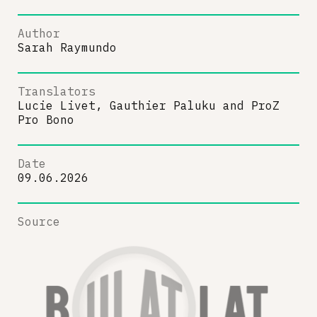
Author
Sarah Raymundo
Translators
Lucie Livet, Gauthier Paluku
and
ProZ
Pro Bono
Date
09.06.2026
Source