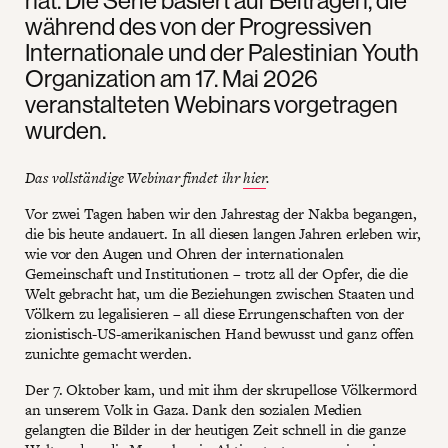
während des von der Progressiven
Internationale und der Palestinian Youth
Organization am 17. Mai 2026
veranstalteten Webinars vorgetragen
wurden.
Das vollständige Webinar findet ihr
hier
.
Vor zwei Tagen haben wir den Jahrestag der Nakba begangen,
die bis heute andauert. In all diesen langen Jahren erleben wir,
wie vor den Augen und Ohren der internationalen
Gemeinschaft und Institutionen – trotz all der Opfer, die die
Welt gebracht hat, um die Beziehungen zwischen Staaten und
Völkern zu legalisieren – all diese Errungenschaften von der
zionistisch-US-amerikanischen Hand bewusst und ganz offen
zunichte gemacht werden.
Der 7. Oktober kam, und mit ihm der skrupellose Völkermord
an unserem Volk in Gaza. Dank den sozialen Medien
gelangten die Bilder in der heutigen Zeit schnell in die ganze