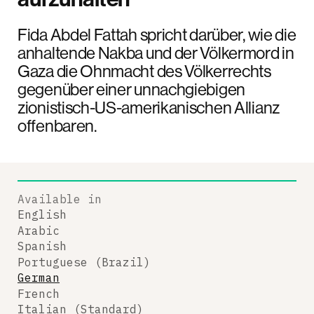
Fida Abdel Fattah spricht darüber, wie die
anhaltende Nakba und der Völkermord in
Gaza die Ohnmacht des Völkerrechts
gegenüber einer unnachgiebigen
zionistisch-US-amerikanischen Allianz
offenbaren.
Available in
English
Arabic
Spanish
Portuguese (Brazil)
German
French
Italian (Standard)