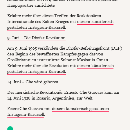
Hauptquartier ausrichtete.
Erfahre mehr über dieses Treffen der Reaktionären
Internationale des Kalten Krieges mit
diesem künstlerisch
gestalteten Instagram-Karussell
.
9. Juni – Die Dhofar-Revolution
Am 9. Juni 1965 verkündete die Dhofar-Befreiungsfront (DLF)
den Beginn des bewaffneten Kampfes gegen das von
Großbritannien unterstützte Sultanat Maskat in Oman.
Erfahre mehr über die Revolution mit
diesem künstlerisch
gestalteten Instagram-Karrusell.
14. Juni – Che wird geboren
Der marxistische Revolutionär Ernesto Che Guevara kam am
14. Juni 1928 in Rosario, Argentinien, zur Welt.
Feiere Che Guevara mit
diesem künstlerisch gestalteten
Instagram-Karussell
.