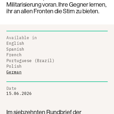
Militarisierung voran. Ihre Gegner lernen,
ihr an allen Fronten die Stirn zu bieten.
Available in
English
Spanish
French
Portuguese (Brazil)
Polish
German
Date
15.06.2026
Im siebzehnten Rundbrief der