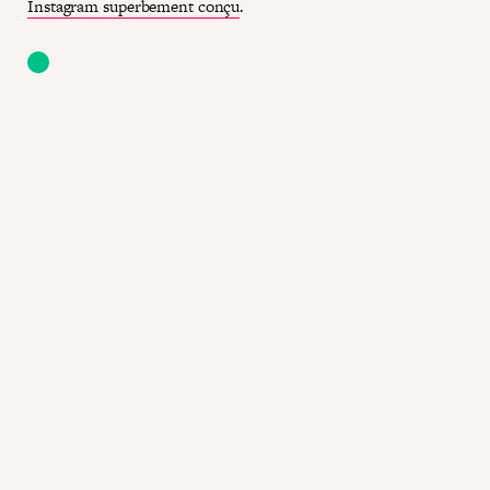
Instagram superbement conçu
.