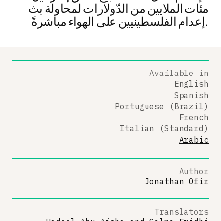
مئات الملايين من الدّولارات لمحاولة بث
إعدام الفلسطينيين على الهواء مباشرةً.
Available in
English
Spanish
Portuguese (Brazil)
French
Italian (Standard)
Arabic
Author
Jonathan Ofir
Translators