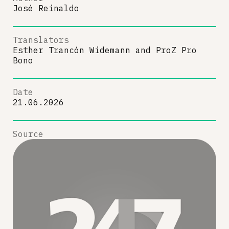
José Reinaldo
Translators
Esther Trancón Widemann
and
ProZ Pro
Bono
Date
21.06.2026
Source