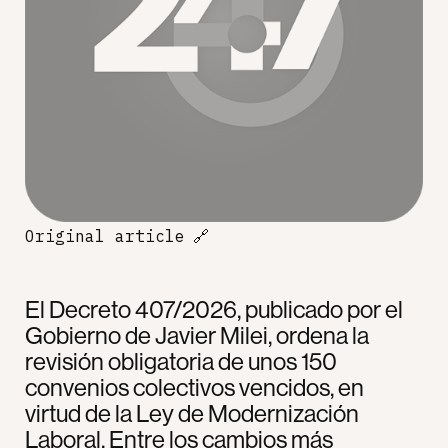
Original article
🔗
El Decreto 407/2026, publicado por el
Gobierno de Javier Milei, ordena la
revisión obligatoria de unos 150
convenios colectivos vencidos, en
virtud de la Ley de Modernización
Laboral. Entre los cambios más