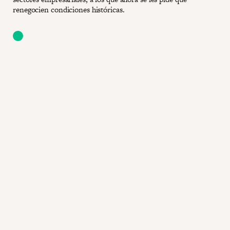
renegocien condiciones históricas.