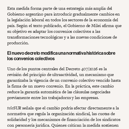
Esta medida forma parte de una estrategia más amplia del
Gobierno argentino para introducir gradualmente cambios en
la legislación laboral en todos los sectores de la economía del
país. Según el texto publicado, el Gobierno de Milei afirma que
su objetivo es adaptar los convenios colectivos a las
transformaciones tecnológicas y a las nuevas condiciones de
producción.
El nuevo decreto modifica una normativa histórica sobre
los convenios colectivos
Uno de los puntos centrales del Decreto 407/2026 es la
revisión del principio de ultraactividad, un mecanismo que
garantizaba la vigencia de un convenio colectivo vencido hasta
la firma de un nuevo convenio. En la práctica, este cambio
reduce la garantía automática de las cláusulas negociadas
previamente entre lxs trabajadorxs y las empresas.
teleSUR
señala que el cambio podría afectar directamente a la
normativa que regula la organización sindical, las cuotas de
solidaridad y los mecanismos de financiación de los sindicatos
con personería jurídica. Quienes critican la medida sostienen