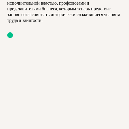
исполнительной властью, профсоюзами и
представителями бизнеса, которым теперь предстоит
заново согласовывать исторически сложившиеся условия
труда и занятости.