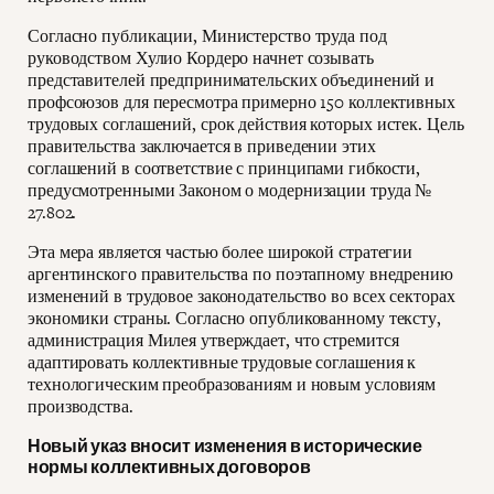
Согласно публикации, Министерство труда под
руководством Хулио Кордеро начнет созывать
представителей предпринимательских объединений и
профсоюзов для пересмотра примерно 150 коллективных
трудовых соглашений, срок действия которых истек. Цель
правительства заключается в приведении этих
соглашений в соответствие с принципами гибкости,
предусмотренными Законом о модернизации труда №
27.802.
Эта мера является частью более широкой стратегии
аргентинского правительства по поэтапному внедрению
изменений в трудовое законодательство во всех секторах
экономики страны. Согласно опубликованному тексту,
администрация Милея утверждает, что стремится
адаптировать коллективные трудовые соглашения к
технологическим преобразованиям и новым условиям
производства.
Новый указ вносит изменения в исторические
нормы коллективных договоров