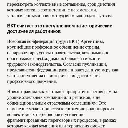
пересмотреть коллективные соглашения, срок действия
которых истек, в соответствии с параметрами,
установленными новым трудовым законодательством.
ВКТ считает это наступлением на исторические
достижения работников
Всеобщая конфедерация труда (ВКТ) Аргентины,
крупнейшее профсоюзное объединение страны,
оспаривает аргументы правительства, которыми оно
обосновывает необходимость большей гибкости
трудового законодательства. Согласно публикации,
представители федерации расценивают данную меру как
часть наступления на исторические достижения
профсоюзного движения.
Новые правила также отдают приоритет переговорам на
уровне отдельных компаний или регионов, а не
общенациональным отраслевым соглашениям. Это
изменение может привести к снижению роли широких
коллективных переговоров и усилению
фрагментированных переговорных процессов, в рамках
которых каждая компания или территория сможет