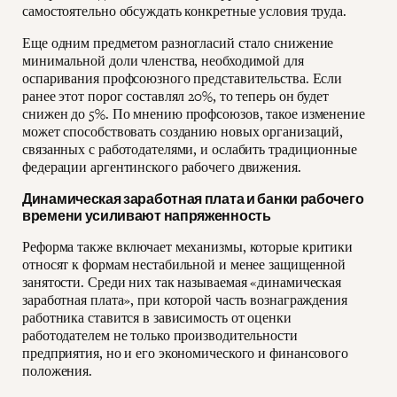
самостоятельно обсуждать конкретные условия труда.
Еще одним предметом разногласий стало снижение
минимальной доли членства, необходимой для
оспаривания профсоюзного представительства. Если
ранее этот порог составлял 20%, то теперь он будет
снижен до 5%. По мнению профсоюзов, такое изменение
может способствовать созданию новых организаций,
связанных с работодателями, и ослабить традиционные
федерации аргентинского рабочего движения.
Динамическая заработная плата и банки рабочего
времени усиливают напряженность
Реформа также включает механизмы, которые критики
относят к формам нестабильной и менее защищенной
занятости. Среди них так называемая «динамическая
заработная плата», при которой часть вознаграждения
работника ставится в зависимость от оценки
работодателем не только производительности
предприятия, но и его экономического и финансового
положения.