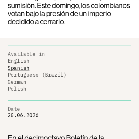
sumisión. Este domingo, los colombianos
votan bajo la presión de un imperio
decidido a cerrarlo.
Available in
English
Spanish
Portuguese (Brazil)
German
Polish
Date
20.06.2026
En el decimoctavo Boletín de la