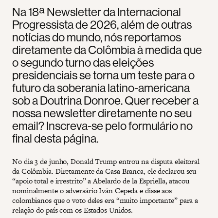
Na 18ª Newsletter da Internacional
Progressista de 2026, além de outras
notícias do mundo, nós reportamos
diretamente da Colômbia à medida que
o segundo turno das eleições
presidenciais se torna um teste para o
futuro da soberania latino-americana
sob a Doutrina Donroe. Quer receber a
nossa newsletter diretamente no seu
email? Inscreva-se pelo formulário no
final desta página.
No dia 3 de junho, Donald Trump entrou na disputa eleitoral
da Colômbia. Diretamente da Casa Branca, ele declarou seu
“apoio total e irrestrito” a Abelardo de la Espriella, atacou
nominalmente o adversário Iván Cepeda e disse aos
colombianos que o voto deles era “muito importante” para a
relação do país com os Estados Unidos.