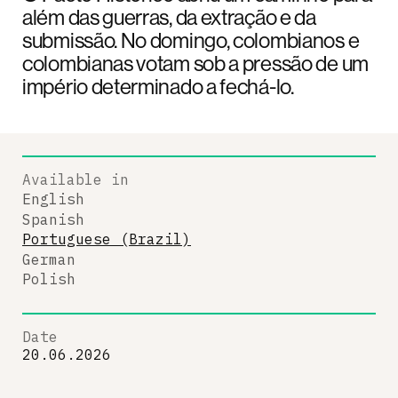
além das guerras, da extração e da
submissão. No domingo, colombianos e
colombianas votam sob a pressão de um
império determinado a fechá-lo.
Available in
English
Spanish
Portuguese (Brazil)
German
Polish
Date
20.06.2026