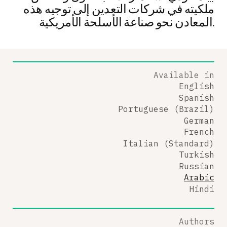
ملكيته في شركات التعدين إلى توجيه هذه
المعادن نحو صناعة الأسلحة الأمريكية.
Available in
English
Spanish
Portuguese (Brazil)
German
French
Italian (Standard)
Turkish
Russian
Arabic
Hindi
Authors