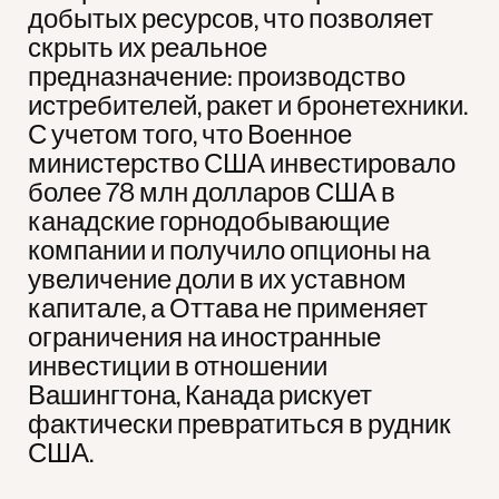
добытых ресурсов, что позволяет
скрыть их реальное
предназначение: производство
истребителей, ракет и бронетехники.
С учетом того, что Военное
министерство США инвестировало
более 78 млн долларов США в
канадские горнодобывающие
компании и получило опционы на
увеличение доли в их уставном
капитале, а Оттава не применяет
ограничения на иностранные
инвестиции в отношении
Вашингтона, Канада рискует
фактически превратиться в рудник
США.