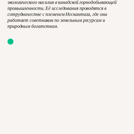
экологического насилия в канадской горнодобывающей
промышленности. Её исследования проводятся в
сотрудничестве с племенем Нескантага, где она
работает советником по земельным ресурсам и
природным богатствам.