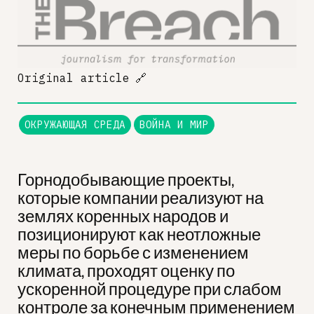
Original article
🔗
ОКРУЖАЮЩАЯ СРЕДА
ВОЙНА И МИР
Горнодобывающие проекты,
которые компании реализуют на
землях коренных народов и
позиционируют как неотложные
меры по борьбе с изменением
климата, проходят оценку по
ускоренной процедуре при слабом
контроле за конечным применением