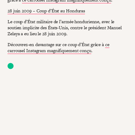
28 juin 2009 – Coup d’État au Honduras
Le coup d’État militaire de l’armée hondurienne, avec le
soutien implicite des États-Unis, contre le président Manuel
Zelaya a eu lieu le 28 juin 2009.
Découvrez-en davantage sur ce coup d’État grâce à
ce
carrousel Instagram magnifiquement conçu
.