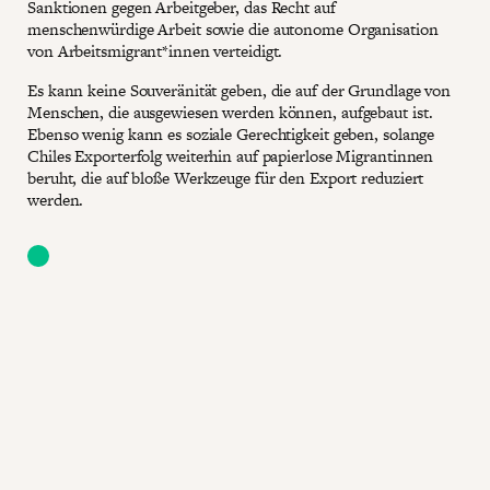
Sanktionen gegen Arbeitgeber, das Recht auf
menschenwürdige Arbeit sowie die autonome Organisation
von Arbeitsmigrant*innen verteidigt.
Es kann keine Souveränität geben, die auf der Grundlage von
Menschen, die ausgewiesen werden können, aufgebaut ist.
Ebenso wenig kann es soziale Gerechtigkeit geben, solange
Chiles Exporterfolg weiterhin auf papierlose Migrantinnen
beruht, die auf bloße Werkzeuge für den Export reduziert
werden.