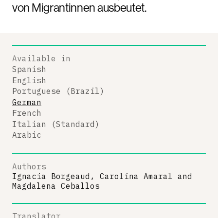
von Migrantinnen ausbeutet.
Available in
Spanish
English
Portuguese (Brazil)
German
French
Italian (Standard)
Arabic
Authors
Ignacia Borgeaud, Carolina Amaral
and
Magdalena Ceballos
Translator