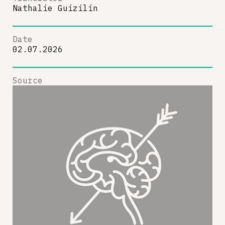
Nathalie Guizilin
Date
02.07.2026
Source