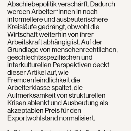
Abschiebepolitik verschärft. Dadurch
werden Arbeiter*innen in noch
informellere und ausbeuterischere
Kreisläufe gedrängt, obwohl die
Wirtschaft weiterhin von ihrer
Arbeitskraft abhängig ist. Auf der
Grundlage von menschenrechtlichen,
geschlechtsspezifischen und
interkulturellen Perspektiven deckt
dieser Artikel auf, wie
Fremdenfeindlichkeit die
Arbeiterklasse spaltet, die
Aufmerksamkeit von strukturellen
Krisen ablenkt und Ausbeutung als
akzeptablen Preis für den
Exportwohlstand normalisiert.