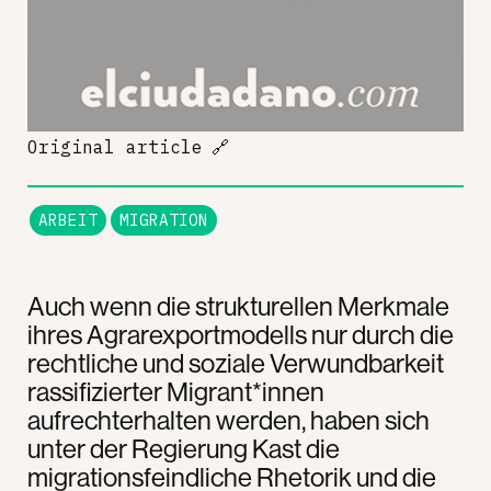
Original article
🔗
ARBEIT
MIGRATION
Auch wenn die strukturellen Merkmale
ihres Agrarexportmodells nur durch die
rechtliche und soziale Verwundbarkeit
rassifizierter Migrant*innen
aufrechterhalten werden, haben sich
unter der Regierung Kast die
migrationsfeindliche Rhetorik und die