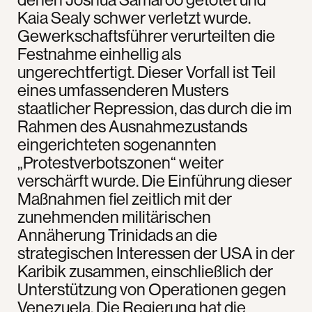
Kaia Sealy schwer verletzt wurde.
Gewerkschaftsführer verurteilten die
Festnahme einhellig als
ungerechtfertigt. Dieser Vorfall ist Teil
eines umfassenderen Musters
staatlicher Repression, das durch die im
Rahmen des Ausnahmezustands
eingerichteten sogenannten
„Protestverbotszonen“ weiter
verschärft wurde. Die Einführung dieser
Maßnahmen fiel zeitlich mit der
zunehmenden militärischen
Annäherung Trinidads an die
strategischen Interessen der USA in der
Karibik zusammen, einschließlich der
Unterstützung von Operationen gegen
Venezuela. Die Regierung hat die