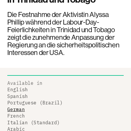
Die Festnahme der Aktivistin Alyssa
Phillip während der Labour-Day-
Feierlichkeiten in Trinidad und Tobago
zeigt die zunehmende Anpassung der
Regierung an die sicherheitspolitischen
Interessen der USA.
Available in
English
Spanish
Portuguese (Brazil)
German
French
Italian (Standard)
Arabic