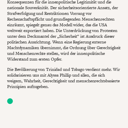
Konsequenzen für die innenpolitische Legitimität und die
nationale Souveränität. Der sicherheitsorientierte Ansatz, der
Strafverfolgung und Restriktionen Vorrang vor
Rechenschaftspflicht und grundlegenden Menschenrechten
einräumt, spiegelt genau das Modell wider, das die USA
weltweit exportiert haben. Die Unterdrückung von Protesten
unter dem Deckmantel der „Sicherheit“ ist Ausdruck dieser
politischen Ausrichtung. Wenn eine Regierung externe
Machtdynamiken übernimmt, die Ordnung über Gerechtigkeit
und Menschenrechte stellen, wird der innenpolitische
Widerstand zum ersten Opfer.
Die Bevölkerung von Trinidad und Tobago verdient mehr. Wir
solidarisieren uns mit Alyssa Phillip und allen, die sich
weigern, Wahrheit, Gerechtigkeit und menschenrechtsbasierte
Prinzipien aufzugeben.