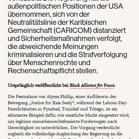
außenpolitischen Positionen der USA
übernommen, sich von der
Neutralitätslinie der Karibischen
Gemeinschaft (CARICOM) distanziert
und Sicherheitsmaßnahmen verfolgt,
die abweichende Meinungen
kriminalisieren und die Strafverfolgung
über Menschenrechte und
Rechenschaftspflicht stellen.
Ursprünglich veröffentlicht bei
Black Alliance for Peace
.
Die Festnahme von Alyssa Phillip, einer Anführerin der
Bewegung „Justice for Kaia Sealy“, während der Labour-Day-
Feierlichkeiten in Fyzabad, Trinidad und Tobago, ist ein
eklatantes Beispiel dafür, wie staatliche Macht eingesetzt wird,
um legitime menschenrechtsbasierte Forderungen nach
Gerechtigkeit zu unterdrücken. Der Vorgang verdeutlicht
zugleich die vollständige Angleichung der Regierung an die