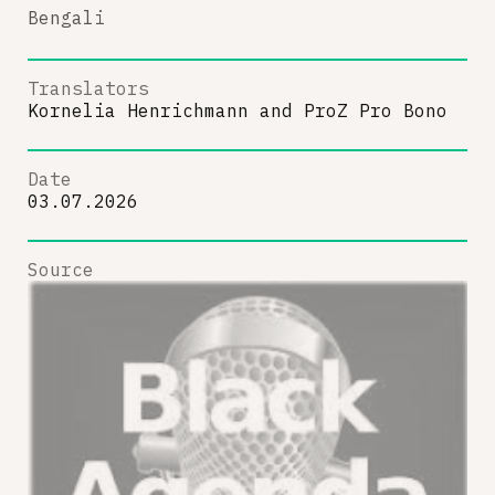
Bengali
Translators
Kornelia Henrichmann
and
ProZ Pro Bono
Date
03.07.2026
Source