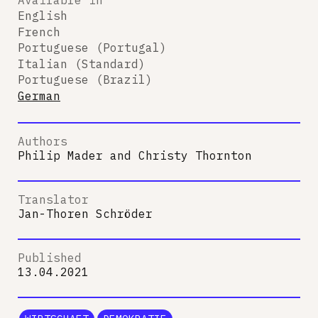
English
French
Portuguese (Portugal)
Italian (Standard)
Portuguese (Brazil)
German
Authors
Philip Mader
and
Christy Thornton
Translator
Jan-Thoren Schröder
Published
13.04.2021