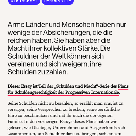
WIRTSCHAFT
DEMOKRATIE
Arme Länder und Menschen haben nur
wenige der Absicherungen, die die
reichen haben. Sie haben aber die
Macht ihrer kollektiven Stärke. Die
Schuldner der Welt können sich
vereinen und sich weigern, ihre
Schulden zu zahlen.
Dieser Essay ist Teil der „Schulden und Macht“-Serie des
Plans
für Schuldengerechtigkeit der Progressiven Internationale
.
Seine Schulden nicht zu bezahlen, so erzählt man uns, ist zu
versagen, seine Versprechen zu brechen, seine persönliche
Ehre zu beschmutzen und mit ihr auch die der eigenen
Familie. In den vorherigen Essays dieses Plans haben wir
gelesen, wie Gläubiger, Unternehmen und Aasgeierfonds sich
zusammentun, um Schuldner dazu zu bringen, sich einsam