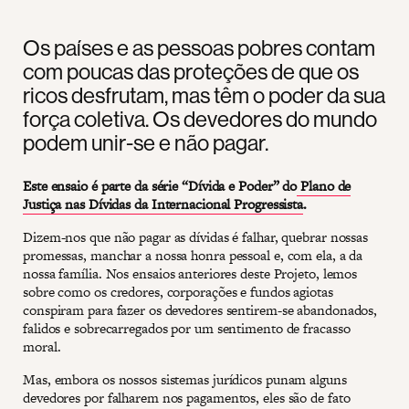
Os países e as pessoas pobres contam
com poucas das proteções de que os
ricos desfrutam, mas têm o poder da sua
força coletiva. Os devedores do mundo
podem unir-se e não pagar.
Este ensaio é parte da série “Dívida e Poder” do
Plano de
Justiça nas Dívidas da Internacional Progressista
.
Dizem-nos que não pagar as dívidas é falhar, quebrar nossas
promessas, manchar a nossa honra pessoal e, com ela, a da
nossa família. Nos ensaios anteriores deste Projeto, lemos
sobre como os credores, corporações e fundos agiotas
conspiram para fazer os devedores sentirem-se abandonados,
falidos e sobrecarregados por um sentimento de fracasso
moral.
Mas, embora os nossos sistemas jurídicos punam alguns
devedores por falharem nos pagamentos, eles são de fato