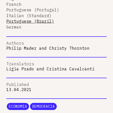
French
Portuguese (Portugal)
Italian (Standard)
Portuguese (Brazil)
German
Authors
Philip Mader
and
Christy Thornton
Translators
Ligia Prado
and
Cristina Cavalcanti
Published
13.04.2021
ECONOMIA
DEMOCRACIA