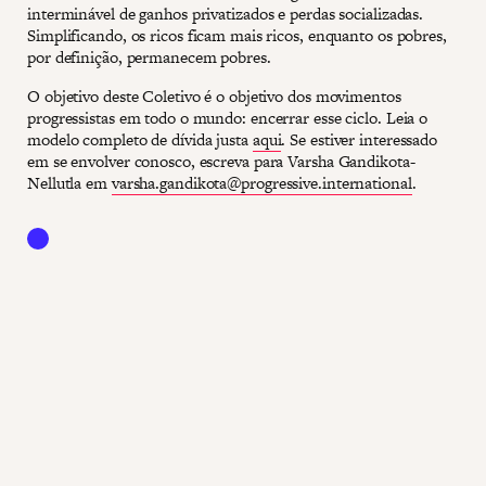
interminável de ganhos privatizados e perdas socializadas.
Simplificando, os ricos ficam mais ricos, enquanto os pobres,
por definição, permanecem pobres.
O objetivo deste Coletivo é o objetivo dos movimentos
progressistas em todo o mundo: encerrar esse ciclo. Leia o
modelo completo de dívida justa
aqui
. Se estiver interessado
em se envolver conosco, escreva para Varsha Gandikota-
Nellutla em
varsha.gandikota@progressive.international
.