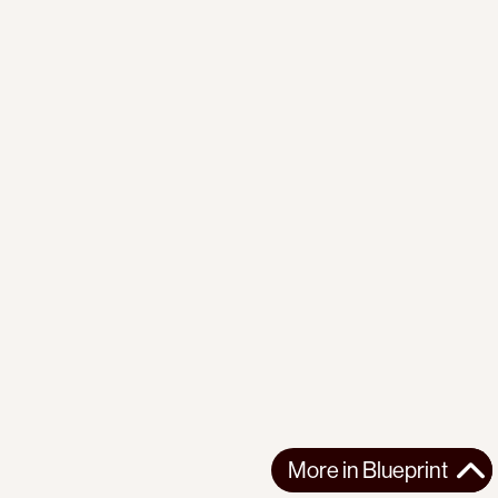
More in
Blueprint