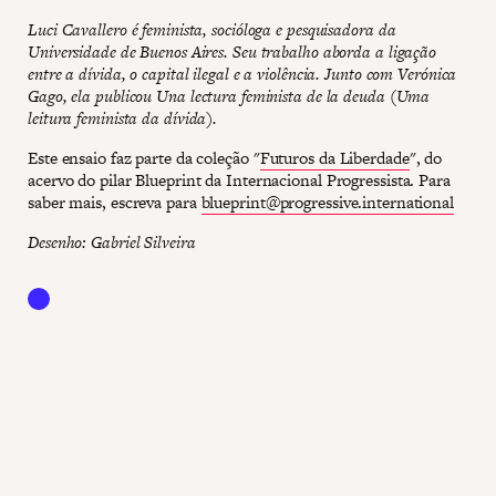
Luci Cavallero é feminista, socióloga e pesquisadora da
Universidade de Buenos Aires. Seu trabalho aborda a ligação
entre a dívida, o capital ilegal e a violência. Junto com Verónica
Gago, ela publicou Una lectura feminista de la deuda (Uma
leitura feminista da dívida).
Este ensaio faz parte da coleção "
Futuros da Liberdade
", do
acervo do pilar Blueprint da Internacional Progressista. Para
saber mais, escreva para
blueprint@progressive.international
Desenho: Gabriel Silveira