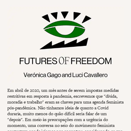
Em abril de 2020, um mês antes de serem impostas medidas
restritivas em resposta à pandemia, escrevemos que "dívida,
moradia e trabalho" eram as chaves para uma agenda feminista
pós-pandêmica. Não tínhamos ideia de quanto a Covid
duraria, muito menos do quão difícil seria falar de um
"depois". Em meio às preocupações com a urgência do
momento, uma conversa no seio do movimento feminista