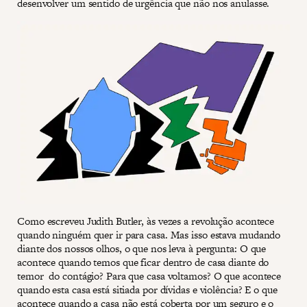
desenvolver um sentido de urgência que não nos anulasse.
Como escreveu Judith Butler, às vezes a revolução acontece
quando ninguém quer ir para casa. Mas isso estava mudando
diante dos nossos olhos, o que nos leva à pergunta: O que
acontece quando temos que ficar dentro de casa diante do
temor do contágio? Para que casa voltamos? O que acontece
quando esta casa está sitiada por dívidas e violência? E o que
acontece quando a casa não está coberta por um seguro e o