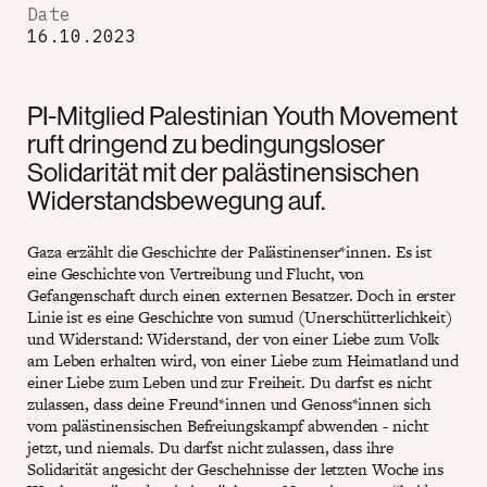
Date
16.10.2023
PI-Mitglied Palestinian Youth Movement
ruft dringend zu bedingungsloser
Solidarität mit der palästinensischen
Widerstandsbewegung auf.
Gaza erzählt die Geschichte der Palästinenser*innen. Es ist
eine Geschichte von Vertreibung und Flucht, von
Gefangenschaft durch einen externen Besatzer. Doch in erster
Linie ist es eine Geschichte von sumud (Unerschütterlichkeit)
und Widerstand: Widerstand, der von einer Liebe zum Volk
am Leben erhalten wird, von einer Liebe zum Heimatland und
einer Liebe zum Leben und zur Freiheit. Du darfst es nicht
zulassen, dass deine Freund*innen und Genoss*innen sich
vom palästinensischen Befreiungskampf abwenden - nicht
jetzt, und niemals. Du darfst nicht zulassen, dass ihre
Solidarität angesicht der Geschehnisse der letzten Woche ins