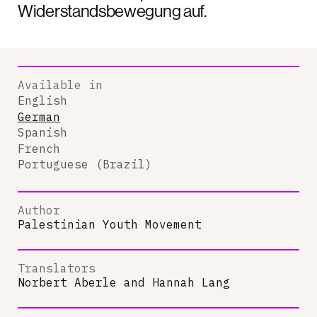
Widerstandsbewegung auf.
Available in
English
German
Spanish
French
Portuguese (Brazil)
Author
Palestinian Youth Movement
Translators
Norbert Aberle
and
Hannah Lang