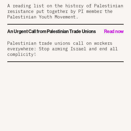
A reading list on the history of Palestinian
resistance put together by PI member the
Palestinian Youth Movement.
An Urgent Call from Palestinian Trade Unions
Read now
Palestinian trade unions call on workers
everywhere: Stop arming Israel and end all
complicity!