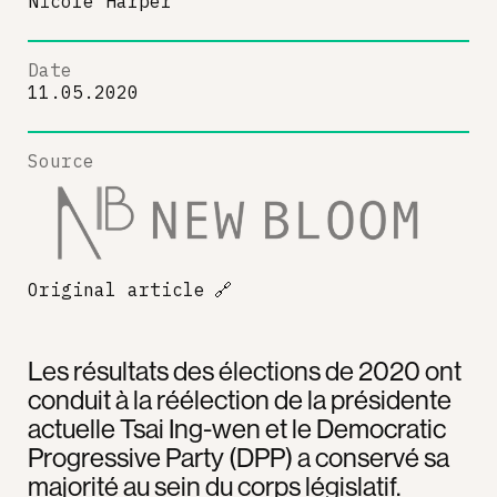
Nicole Harper
Date
11.05.2020
Source
Original article
🔗
Les résultats des élections de 2020 ont
conduit à la réélection de la présidente
actuelle Tsai Ing-wen et le Democratic
Progressive Party (DPP) a conservé sa
majorité au sein du corps législatif.