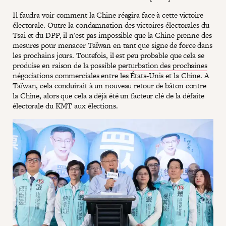
Il faudra voir comment la Chine réagira face à cette victoire
électorale. Outre la condamnation des victoires électorales du
Tsai et du DPP, il n'est pas impossible que la Chine prenne des
mesures pour menacer Taïwan en tant que signe de force dans
les prochains jours. Toutefois, il est peu probable que cela se
produise en raison de la possible
perturbation des prochaines
négociations commerciales entre les États-Unis et la Chine
. A
Taïwan, cela conduirait à un nouveau retour de bâton contre
la Chine, alors que cela a déjà été un facteur clé de la défaite
électorale du KMT aux élections.