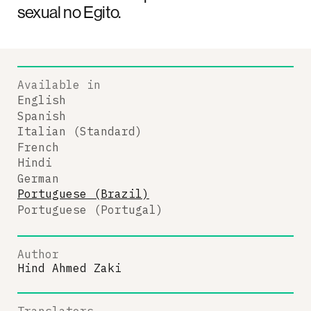
sexual no Egito.
Available in
English
Spanish
Italian (Standard)
French
Hindi
German
Portuguese (Brazil)
Portuguese (Portugal)
Author
Hind Ahmed Zaki