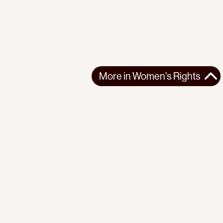
More in
Women's Rights
More in
Women's Rights