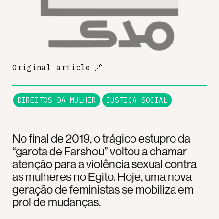
Original article
🔗
DIREITOS DA MULHER
JUSTIÇA SOCIAL
No final de 2019, o trágico estupro da
“garota de Farshou” voltou a chamar
atenção para a violência sexual contra
as mulheres no Egito. Hoje, uma nova
geração de feministas se mobiliza em
prol de mudanças.