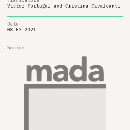
Translators
Victor Portugal
and
Cristina Cavalcanti
Date
08.03.2021
Source