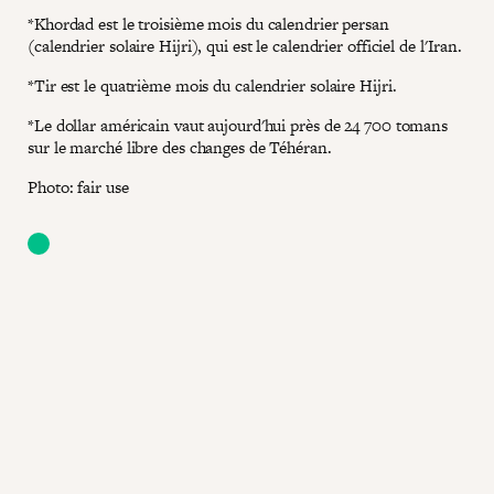
*Khordad est le troisième mois du calendrier persan
(calendrier solaire Hijri), qui est le calendrier officiel de l'Iran.
*Tir est le quatrième mois du calendrier solaire Hijri.
*Le dollar américain vaut aujourd'hui près de 24 700 tomans
sur le marché libre des changes de Téhéran.
Photo: fair use