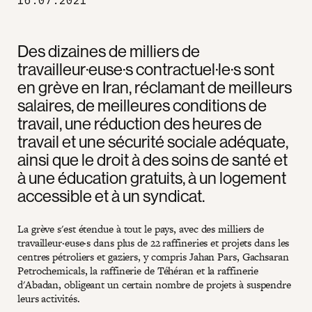
Des dizaines de milliers de
travailleur·euse·s contractuel·le·s sont
en grève en Iran, réclamant de meilleurs
salaires, de meilleures conditions de
travail, une réduction des heures de
travail et une sécurité sociale adéquate,
ainsi que le droit à des soins de santé et
à une éducation gratuits, à un logement
accessible et à un syndicat.
La grève s'est étendue à tout le pays, avec des milliers de
travailleur·euse·s dans plus de 22 raffineries et projets dans les
centres pétroliers et gaziers, y compris Jahan Pars, Gachsaran
Petrochemicals, la raffinerie de Téhéran et la raffinerie
d'Abadan, obligeant un certain nombre de projets à suspendre
leurs activités.