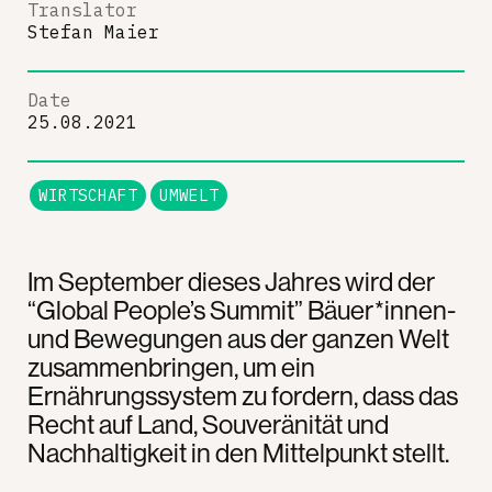
Translator
Stefan Maier
Date
25.08.2021
WIRTSCHAFT
UMWELT
Im September dieses Jahres wird der
“Global People’s Summit” Bäuer*innen-
und Bewegungen aus der ganzen Welt
zusammenbringen, um ein
Ernährungssystem zu fordern, dass das
Recht auf Land, Souveränität und
Nachhaltigkeit in den Mittelpunkt stellt.