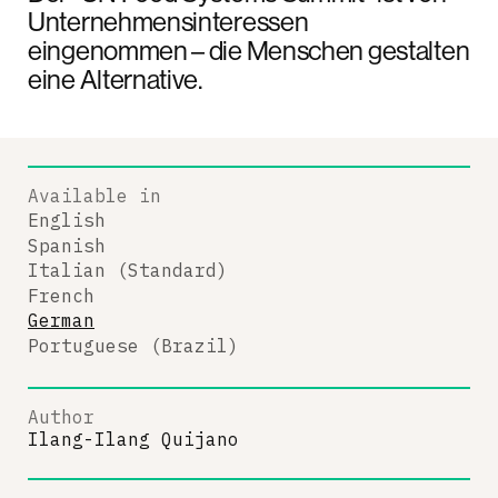
Unternehmensinteressen
eingenommen – die Menschen gestalten
eine Alternative.
Available in
English
Spanish
Italian (Standard)
French
German
Portuguese (Brazil)
Author
Ilang-Ilang Quijano