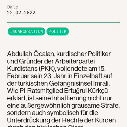
Date
22.02.2022
INCARCERATION
POLITIK
Abdullah Öcalan, kurdischer Politiker
und Gründer der Arbeiterpartei
Kurdistans (PKK), vollendete am 15.
Februar sein 23. Jahr in Einzelhaft auf
der türkischen Gefängnisinsel Imrali.
Wie PI-Ratsmitglied Ertuğrul Kürkçü
erklärt, ist seine Inhaftierung nicht nur
eine außergewöhnlich grausame Strafe,
sondern auch symbolisch für die
Unterdrückung der Rechte der Kurden