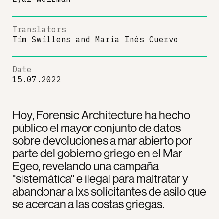
Translators
Tim Swillens
and
Maria Inés Cuervo
Date
15.07.2022
Hoy, Forensic Architecture ha hecho
público el mayor conjunto de datos
sobre devoluciones a mar abierto por
parte del gobierno griego en el Mar
Egeo, revelando una campaña
"sistemática" e ilegal para maltratar y
abandonar a lxs solicitantes de asilo que
se acercan a las costas griegas.