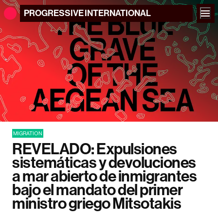
PROGRESSIVE
INTERNATIONAL
MIGRATION
REVELADO: Expulsiones
sistemáticas y devoluciones
a mar abierto de inmigrantes
bajo el mandato del primer
ministro griego Mitsotakis