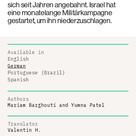
sich seit Jahren angebahnt. Israel hat
eine monatelange Militärkampagne
gestartet, um ihn niederzuschlagen.
Available in
English
German
Portuguese (Brazil)
Spanish
Authors
Mariam Barghouti
and
Yumna Patel
Translator
Valentin H.