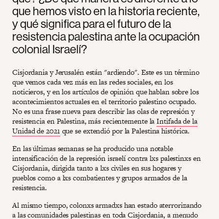
que hemos visto en la historia reciente,
y qué significa para el futuro de la
resistencia palestina ante la ocupación
colonial Israelí?
Cisjordania y Jerusalén están "ardiendo". Este es un término
que vemos cada vez más en las redes sociales, en los
noticieros, y en los artículos de opinión que hablan sobre los
acontecimientos actuales en el territorio palestino ocupado.
No es una frase nueva para describir las olas de represión y
resistencia en Palestina, más recientemente la
Intifada de la
Unidad de 2021
que se extendió por la Palestina histórica.
En las últimas semanas se ha producido una notable
intensificación de la represión israelí contra lxs palestinxs en
Cisjordania, dirigida tanto a lxs civiles en sus hogares y
pueblos como a lxs combatientes y grupos armados de la
resistencia.
Al mismo tiempo, colonxs armadxs han estado aterrorizando
a las comunidades palestinas en toda Cisjordania, a menudo