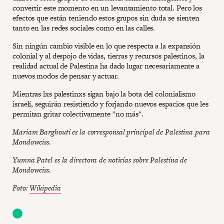
convertir este momento en un levantamiento total. Pero los
efectos que están teniendo estos grupos sin duda se sienten
tanto en las redes sociales como en las calles.
Sin ningún cambio visible en lo que respecta a la expansión
colonial y al despojo de vidas, tierras y recursos palestinos, la
realidad actual de Palestina ha dado lugar necesariamente a
nuevos modos de pensar y actuar.
Mientras lxs palestinxs sigan bajo la bota del colonialismo
israelí, seguirán resistiendo y forjando nuevos espacios que les
permitan gritar colectivamente "no más".
Mariam Barghouti es la corresponsal principal de Palestina para
Mondoweiss.
Yumna Patel es la directora de noticias sobre Palestina de
Mondoweiss.
Foto:
Wikipedia