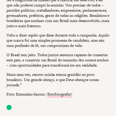
que não poderei cumpri-la sozinho. Vou precisar de todos –
partidos políticos, trabalhadores, empresários, parlamentares,
govenadores, prefeitos, gente de todas as religiões. Brasileiros e
brasileiras que sonham com um Brasil mais desenvolvido, mais
justo e mais fraterno.
Volto a dizer aquilo que disse durante toda a campanha. Aquilo
que nunca foi uma simples promessa de candidato, mas sim
uma profissão de fé, um compromisso de vida:
O Brasil tem jeito. Todos juntos seremos capazes de consertar
este país, e construir um Brasil do tamanho dos nossos sonhos
– com oportunidades para transformá-los em realidade.
Maus uma vez, renovo minha eterna gratidão ao povo
brasileiro. Um grande abraço, e que Deus abençoe nossa
jornada.”
Foto: Estanislao Santos /
Estofotografia7