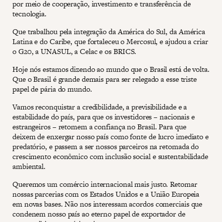
por meio de cooperação, investimento e transferência de
tecnologia.
Que trabalhou pela integração da América do Sul, da América
Latina e do Caribe, que fortaleceu o Mercosul, e ajudou a criar
o G20, a UNASUL, a Celac e os BRICS.
Hoje nós estamos dizendo ao mundo que o Brasil está de volta.
Que o Brasil é grande demais para ser relegado a esse triste
papel de pária do mundo.
Vamos reconquistar a credibilidade, a previsibilidade e a
estabilidade do país, para que os investidores – nacionais e
estrangeiros – retomem a confiança no Brasil. Para que
deixem de enxergar nosso país como fonte de lucro imediato e
predatório, e passem a ser nossos parceiros na retomada do
crescimento econômico com inclusão social e sustentabilidade
ambiental.
Queremos um comércio internacional mais justo. Retomar
nossas parcerias com os Estados Unidos e a União Europeia
em novas bases. Não nos interessam acordos comerciais que
condenem nosso país ao eterno papel de exportador de