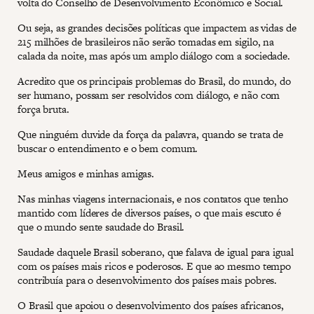
volta do Conselho de Desenvolvimento Econômico e Social.
Ou seja, as grandes decisões políticas que impactem as vidas de
215 milhões de brasileiros não serão tomadas em sigilo, na
calada da noite, mas após um amplo diálogo com a sociedade.
Acredito que os principais problemas do Brasil, do mundo, do
ser humano, possam ser resolvidos com diálogo, e não com
força bruta.
Que ninguém duvide da força da palavra, quando se trata de
buscar o entendimento e o bem comum.
Meus amigos e minhas amigas.
Nas minhas viagens internacionais, e nos contatos que tenho
mantido com líderes de diversos países, o que mais escuto é
que o mundo sente saudade do Brasil.
Saudade daquele Brasil soberano, que falava de igual para igual
com os países mais ricos e poderosos. E que ao mesmo tempo
contribuía para o desenvolvimento dos países mais pobres.
O Brasil que apoiou o desenvolvimento dos países africanos,