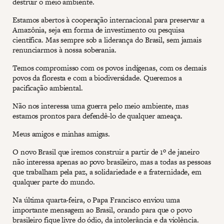
destruir o meio ambiente.
Estamos abertos à cooperação internacional para preservar a
Amazônia, seja em forma de investimento ou pesquisa
científica. Mas sempre sob a liderança do Brasil, sem jamais
renunciarmos à nossa soberania.
Temos compromisso com os povos indígenas, com os demais
povos da floresta e com a biodiversidade. Queremos a
pacificação ambiental.
Não nos interessa uma guerra pelo meio ambiente, mas
estamos prontos para defendê-lo de qualquer ameaça.
Meus amigos e minhas amigas.
O novo Brasil que iremos construir a partir de 1º de janeiro
não interessa apenas ao povo brasileiro, mas a todas as pessoas
que trabalham pela paz, a solidariedade e a fraternidade, em
qualquer parte do mundo.
Na última quarta-feira, o Papa Francisco enviou uma
importante mensagem ao Brasil, orando para que o povo
brasileiro fique livre do ódio, da intolerância e da violência.