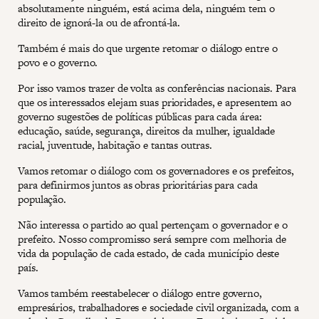
absolutamente ninguém, está acima dela, ninguém tem o
direito de ignorá-la ou de afrontá-la.
Também é mais do que urgente retomar o diálogo entre o
povo e o governo.
Por isso vamos trazer de volta as conferências nacionais. Para
que os interessados elejam suas prioridades, e apresentem ao
governo sugestões de políticas públicas para cada área:
educação, saúde, segurança, direitos da mulher, igualdade
racial, juventude, habitação e tantas outras.
Vamos retomar o diálogo com os governadores e os prefeitos,
para definirmos juntos as obras prioritárias para cada
população.
Não interessa o partido ao qual pertençam o governador e o
prefeito. Nosso compromisso será sempre com melhoria de
vida da população de cada estado, de cada município deste
país.
Vamos também reestabelecer o diálogo entre governo,
empresários, trabalhadores e sociedade civil organizada, com a