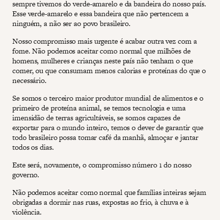
sempre tivemos do verde-amarelo e da bandeira do nosso país.
Esse verde-amarelo e essa bandeira que não pertencem a
ninguém, a não ser ao povo brasileiro.
Nosso compromisso mais urgente é acabar outra vez com a
fome. Não podemos aceitar como normal que milhões de
homens, mulheres e crianças neste país não tenham o que
comer, ou que consumam menos calorias e proteínas do que o
necessário.
Se somos o terceiro maior produtor mundial de alimentos e o
primeiro de proteína animal, se temos tecnologia e uma
imensidão de terras agricultáveis, se somos capazes de
exportar para o mundo inteiro, temos o dever de garantir que
todo brasileiro possa tomar café da manhã, almoçar e jantar
todos os dias.
Este será, novamente, o compromisso número 1 do nosso
governo.
Não podemos aceitar como normal que famílias inteiras sejam
obrigadas a dormir nas ruas, expostas ao frio, à chuva e à
violência.