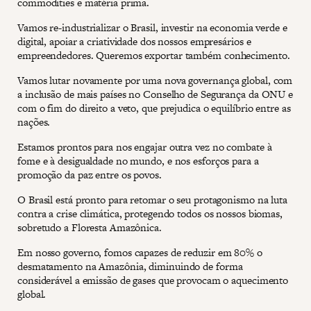
commodities e matéria prima.
Vamos re-industrializar o Brasil, investir na economia verde e
digital, apoiar a criatividade dos nossos empresários e
empreendedores. Queremos exportar também conhecimento.
Vamos lutar novamente por uma nova governança global, com
a inclusão de mais países no Conselho de Segurança da ONU e
com o fim do direito a veto, que prejudica o equilíbrio entre as
nações.
Estamos prontos para nos engajar outra vez no combate à
fome e à desigualdade no mundo, e nos esforços para a
promoção da paz entre os povos.
O Brasil está pronto para retomar o seu protagonismo na luta
contra a crise climática, protegendo todos os nossos biomas,
sobretudo a Floresta Amazônica.
Em nosso governo, fomos capazes de reduzir em 80% o
desmatamento na Amazônia, diminuindo de forma
considerável a emissão de gases que provocam o aquecimento
global.