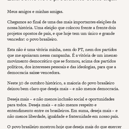
Meus amigos e minhas amigas.
Chegamos ao final de uma das mais importantes eleições da
nossa história. Uma eleição que colocou frente a frente dois
projetos opostos de país, e que hoje tem um único e grande
vencedor: o povo brasileiro.
Esta não é uma vitória minha, nem do PT, nem dos partidos
que me apoiaram nessa campanha. É a vitória de um imenso
movimento democrático que se formou, acima dos partidos
políticos, dos interesses pessoais e das ideologias, para que a
democracia saísse vencedora.
Neste 30 de outubro histórico, a maioria do povo brasileiro
deixou bem claro que deseja mais – e não menos democracia.
Deseja mais – e não menos inclusão social e oportunidades
para todos. Deseja mais – e não menos respeito e
entendimento entre os brasileiros. Em suma, deseja mais – e
não menos liberdade, igualdade e fraternidade em nosso país.
O povo brasileiro mostrou hoje que deseja mais do que exercer