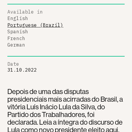
Available in
English
Portuguese (Brazil)
Spanish
French
German
Date
31.10.2022
Depois de uma das disputas
presidenciais mais acirradas do Brasil, a
vitória Luís Inácio Lula da Silva, do
Partido dos Trabalhadores, foi
declarada. Leia a íntegra do discurso de
Lula como novo presidente eleito aqui.