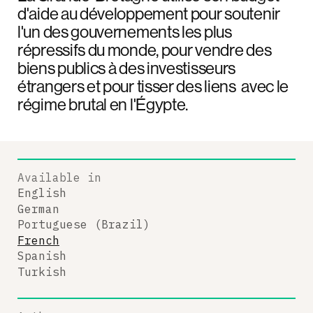
d'aide au développement pour soutenir
l'un des gouvernements les plus
répressifs du monde, pour vendre des
biens publics à des investisseurs
étrangers et pour tisser des liens avec le
régime brutal en l'Égypte.
Available in
English
German
Portuguese (Brazil)
French
Spanish
Turkish