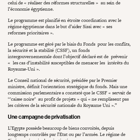
celui de « réaliser des réformes structurelles » au sein de
l’économie égyptienne.
Le programme est planifié en étroite coordination avec le
régime égyptienne dans le but d’aider Sissi avec « ses
reformes prioritaires ».
Le programme est géré par le biais du Fonds pour les conflits,
la sécurité et la stabilité (CSSF), un fonds
intergouvernementale dont l’objectif déclaré est de prévenir
« les cas d’instabilité susceptibles de menacer les intérêts du
Royaume-Uni ».
Le Conseil national de sécurité, présidée par le Premier
ministre, définit l'orientation stratégique du fonds. Mais une
commission parlementaire a constaté que le CSSF « servait de
‘"caisse noire" au profit de projets » qui « ne remplissent pas
les critères de la sécurité nationale du Royaume Uni ».”
Une campagne de privatisation
L’Egypte possède beaucoup de biens convoités, depuis
longtemps contrôlés par l’Etat ou par l’armée. Le régime de