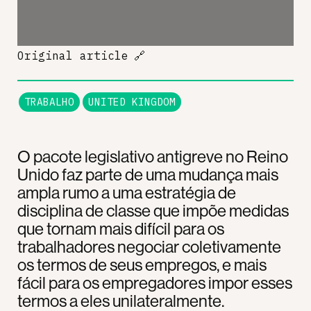
Original article
🔗
TRABALHO
UNITED KINGDOM
O pacote legislativo antigreve no Reino
Unido faz parte de uma mudança mais
ampla rumo a uma estratégia de
disciplina de classe que impõe medidas
que tornam mais difícil para os
trabalhadores negociar coletivamente
os termos de seus empregos, e mais
fácil para os empregadores impor esses
termos a eles unilateralmente.