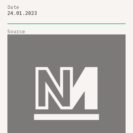
Date
24.01.2023
Source