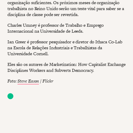
organização suficientes. Os próximos meses de organização
trabalhista no Reino Unido serão um teste vital para saber se a
disciplina de classe pode ser revertida.
Charles Umney é professor de Trabalho e Emprego
Internacional na Universidade de Leeds.
Ian Greer é professor pesquisador e diretor do Ithaca Co-Lab
na Escola de Relações Industriais e Trabalhistas da
Universidade Cornell.
Eles são os autores de Marketization: How Capitalist Exchange
Disciplines Workers and Subverts Democracy.
Foto:
Steve Eason
/ Flickr