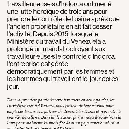
travailleur·euse·s d'Indorca ont mené
une lutte héroïque de trois ans pour
prendre le contrôle de l'usine après que
l'ancien propriétaire en ait fait cesser
l'activité. Depuis 2015, lorsque le
Ministère du travail du Venezuela a
prolongé un mandat octroyant aux
travailleur·euse·s le contrôle d'Indorca,
l'entreprise est gérée
démocratiquement par les femmes et
les hommes qui travaillent ici jour après
jour.
Dans la première partie de cette interview en deux parties, les
travailleur·euse·s d'Indorca nous parlent de leur combat pour
empêcher les anciens patrons de démanteler l'usine et reprendre le
contrôle de celle-ci. Dans la deuxième partie, nous découvrirons la
lutte pour maintenir l'usine à flot dans un pays sanctionné, ainsi
que les initiatives éducatives d'Indorca.