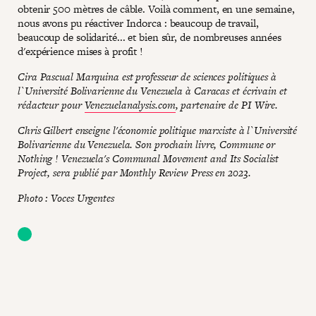
obtenir 500 mètres de câble. Voilà comment, en une semaine,
nous avons pu réactiver Indorca : beaucoup de travail,
beaucoup de solidarité... et bien sûr, de nombreuses années
d'expérience mises à profit !
Cira Pascual Marquina est professeur de sciences politiques à
l`Université Bolivarienne du Venezuela à Caracas et écrivain et
rédacteur pour
Venezuelanalysis.com
, partenaire de PI Wire.
Chris Gilbert enseigne l'économie politique marxiste à l`Université
Bolivarienne du Venezuela. Son prochain livre, Commune or
Nothing ! Venezuela's Communal Movement and Its Socialist
Project, sera publié par Monthly Review Press en 2023.
Photo : Voces Urgentes