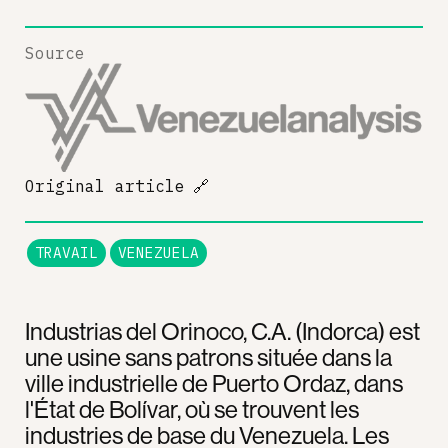
Source
Original article
🔗
TRAVAIL
VENEZUELA
Industrias del Orinoco, C.A. (Indorca) est
une usine sans patrons située dans la
ville industrielle de Puerto Ordaz, dans
l'État de Bolívar, où se trouvent les
industries de base du Venezuela. Les