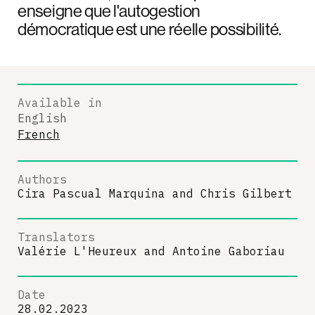
enseigne que l'autogestion
démocratique est une réelle possibilité.
Available in
English
French
Authors
Cira Pascual Marquina
and
Chris Gilbert
Translators
Valérie L'Heureux
and
Antoine Gaboriau
Date
28.02.2023