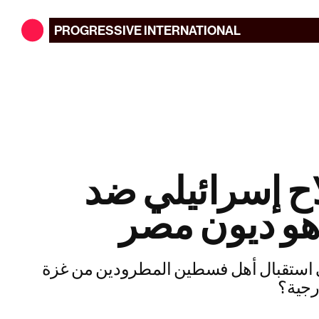
PROGRESSIVE
INTERNATIONAL
ح إسرائيلي ضد
و ديون مصر
استقبال أهل فسطين المطرودين من غزة
ارجية؟