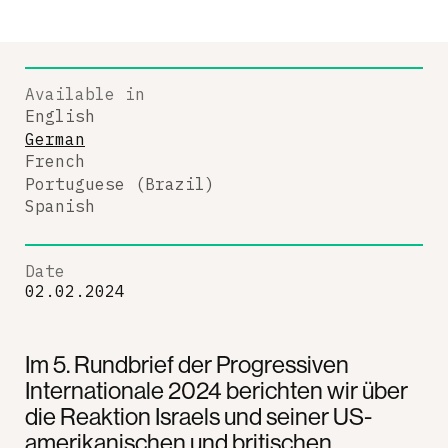
Available in
English
German
French
Portuguese (Brazil)
Spanish
Date
02.02.2024
Im 5. Rundbrief der Progressiven
Internationale 2024 berichten wir über
die Reaktion Israels und seiner US-
amerikanischen und britischen