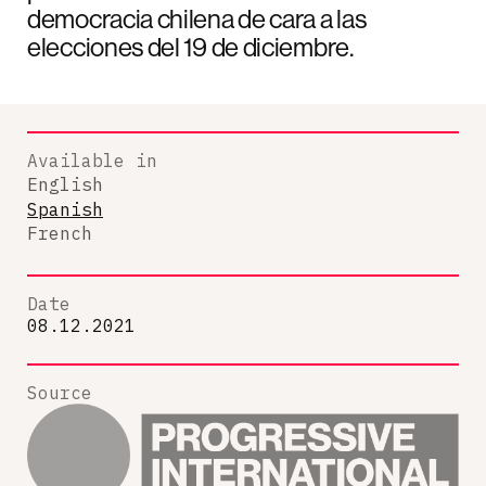
democracia chilena de cara a las
elecciones del 19 de diciembre.
Available in
English
Spanish
French
Date
08.12.2021
Source