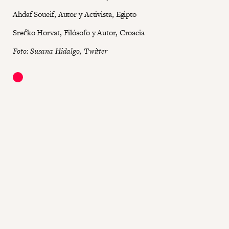
Ahdaf Soueif, Autor y Activista, Egipto
Srećko Horvat, Filósofo y Autor, Croacia
Foto: Susana Hidalgo, Twitter