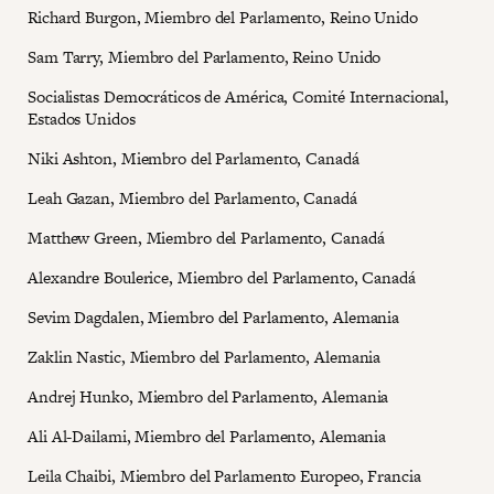
Richard Burgon, Miembro del Parlamento, Reino Unido
Sam Tarry, Miembro del Parlamento, Reino Unido
Socialistas Democráticos de América, Comité Internacional,
Estados Unidos
Niki Ashton, Miembro del Parlamento, Canadá
Leah Gazan, Miembro del Parlamento, Canadá
Matthew Green, Miembro del Parlamento, Canadá
Alexandre Boulerice, Miembro del Parlamento, Canadá
Sevim Dagdalen, Miembro del Parlamento, Alemania
Zaklin Nastic, Miembro del Parlamento, Alemania
Andrej Hunko, Miembro del Parlamento, Alemania
Ali Al-Dailami, Miembro del Parlamento, Alemania
Leila Chaibi, Miembro del Parlamento Europeo, Francia