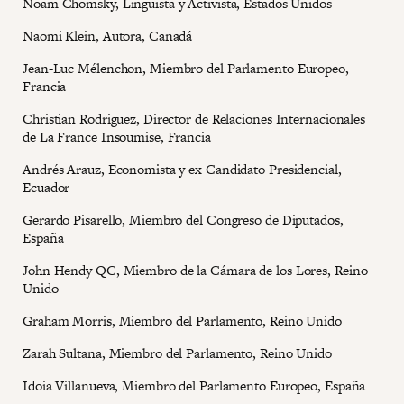
Noam Chomsky, Lingüista y Activista, Estados Unidos
Naomi Klein, Autora, Canadá
Jean-Luc Mélenchon, Miembro del Parlamento Europeo,
Francia
Christian Rodriguez, Director de Relaciones Internacionales
de La France Insoumise, Francia
Andrés Arauz, Economista y ex Candidato Presidencial,
Ecuador
Gerardo Pisarello, Miembro del Congreso de Diputados,
España
John Hendy QC, Miembro de la Cámara de los Lores, Reino
Unido
Graham Morris, Miembro del Parlamento, Reino Unido
Zarah Sultana, Miembro del Parlamento, Reino Unido
Idoia Villanueva, Miembro del Parlamento Europeo, España