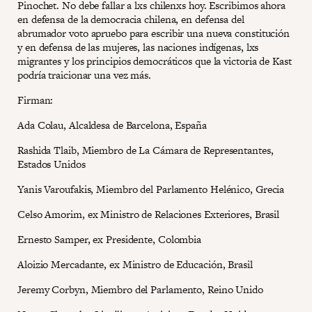
Pinochet. No debe fallar a lxs chilenxs hoy. Escribimos ahora
en defensa de la democracia chilena, en defensa del
abrumador voto apruebo para escribir una nueva constitución
y en defensa de las mujeres, las naciones indígenas, lxs
migrantes y los principios democráticos que la victoria de Kast
podría traicionar una vez más.
Firman:
Ada Colau, Alcaldesa de Barcelona, España
Rashida Tlaib, Miembro de La Cámara de Representantes,
Estados Unidos
Yanis Varoufakis, Miembro del Parlamento Helénico, Grecia
Celso Amorim, ex Ministro de Relaciones Exteriores, Brasil
Ernesto Samper, ex Presidente, Colombia
Aloizio Mercadante, ex Ministro de Educación, Brasil
Jeremy Corbyn, Miembro del Parlamento, Reino Unido