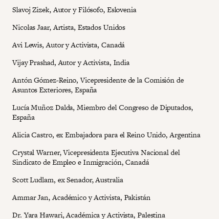
Slavoj Zizek, Autor y Filósofo, Eslovenia
Nicolas Jaar, Artista, Estados Unidos
Avi Lewis, Autor y Activista, Canadá
Vijay Prashad, Autor y Activista, India
Antón Gómez-Reino, Vicepresidente de la Comisión de
Asuntos Exteriores, España
Lucía Muñoz Dalda, Miembro del Congreso de Diputados,
España
Alicia Castro, ex Embajadora para el Reino Unido, Argentina
Crystal Warner, Vicepresidenta Ejecutiva Nacional del
Sindicato de Empleo e Inmigración, Canadá
Scott Ludlam, ex Senador, Australia
Ammar Jan, Académico y Activista, Pakistán
Dr. Yara Hawari, Académica y Activista, Palestina