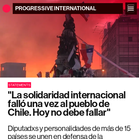
PROGRESSIVE
INTERNATIONAL
STATEMENTS
"La solidaridad internacional
falló una vez al pueblo de
Chile. Hoy no debe fallar"
Diputadxs y personalidades de más de 15
países se unen en defensa de la