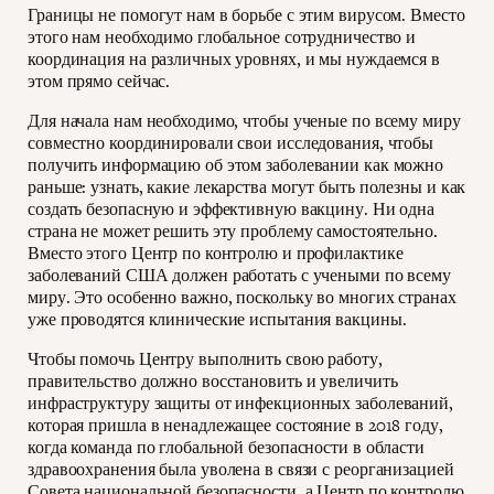
Границы не помогут нам в борьбе с этим вирусом. Вместо
этого нам необходимо глобальное сотрудничество и
координация на различных уровнях, и мы нуждаемся в
этом прямо сейчас.
Для начала нам необходимо, чтобы ученые по всему миру
совместно координировали свои исследования, чтобы
получить информацию об этом заболевании как можно
раньше: узнать, какие лекарства могут быть полезны и как
создать безопасную и эффективную вакцину. Ни одна
страна не может решить эту проблему самостоятельно.
Вместо этого Центр по контролю и профилактике
заболеваний США должен работать с учеными по всему
миру. Это особенно важно, поскольку во многих странах
уже проводятся клинические испытания вакцины.
Чтобы помочь Центру выполнить свою работу,
правительство должно восстановить и увеличить
инфраструктуру защиты от инфекционных заболеваний,
которая пришла в ненадлежащее состояние в 2018 году,
когда команда по глобальной безопасности в области
здравоохранения была уволена в связи с реорганизацией
Совета национальной безопасности, а Центр по контролю