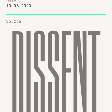
Date
10.05.2020
Source