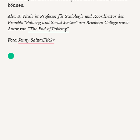
können.
Alex S. Vitale ist Professor für Soziologie und Koordinator des
Projekts "Policing and Social Justice" am Brooklyn College sowie
Autor von
"The End of Policing"
.
Foto:
Jenny Salita/Flickr