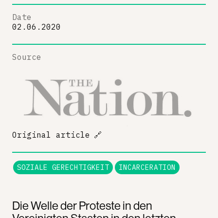
Date
02.06.2020
Source
Original article
🔗
SOZIALE GERECHTIGKEIT
INCARCERATION
Die Welle der Proteste in den