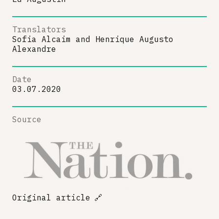
Translators
Sofia Alcaim
and
Henrique Augusto
Alexandre
Date
03.07.2020
Source
Original article
🔗