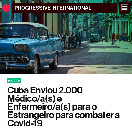
PROGRESSIVE
INTERNATIONAL
HEALTH
Cuba Enviou 2.000
Médico/a(s) e
Enfermeiro/a(s) para o
Estrangeiro para combater a
Covid-19