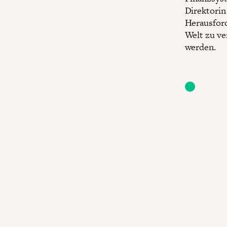
Direktorin
Herausfor
Welt zu ve
werden.