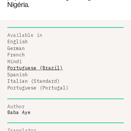
Nigéria.
Available in
English
German
French
Hindi
Portuguese (Brazil)
Spanish
Italian (Standard)
Portuguese (Portugal)
Author
Baba Aye
Translator