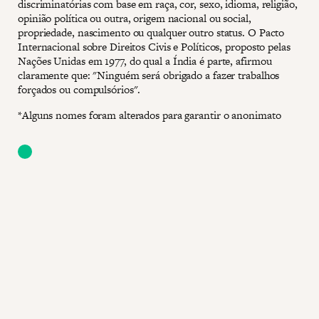
discriminatórias com base em raça, cor, sexo, idioma, religião,
opinião política ou outra, origem nacional ou social,
propriedade, nascimento ou qualquer outro status. O Pacto
Internacional sobre Direitos Civis e Políticos, proposto pelas
Nações Unidas em 1977, do qual a Índia é parte, afirmou
claramente que: "Ninguém será obrigado a fazer trabalhos
forçados ou compulsórios".
*Alguns nomes foram alterados para garantir o anonimato