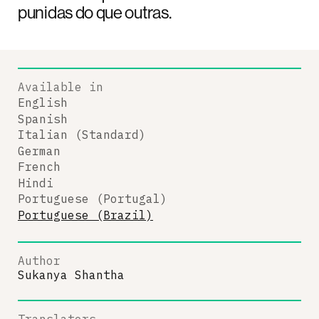
punidas do que outras.
Available in
English
Spanish
Italian (Standard)
German
French
Hindi
Portuguese (Portugal)
Portuguese (Brazil)
Author
Sukanya Shantha