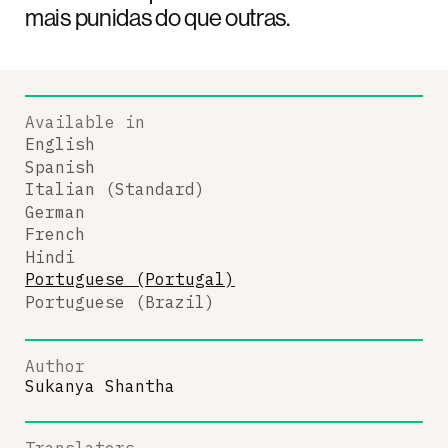
mais punidas do que outras.
Available in
English
Spanish
Italian (Standard)
German
French
Hindi
Portuguese (Portugal)
Portuguese (Brazil)
Author
Sukanya Shantha