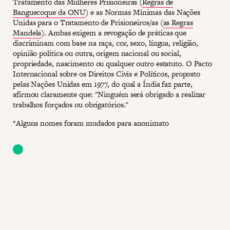
Tratamento das Mulheres Prisioneiras (
Regras de
Banguecoque da ONU
) e as Normas Mínimas das Nações
Unidas para o Tratamento de Prisioneiros/as (
as Regras
Mandela
). Ambas exigem a revogação de práticas que
discriminam com base na raça, cor, sexo, língua, religião,
opinião política ou outra, origem nacional ou social,
propriedade, nascimento ou qualquer outro estatuto. O Pacto
Internacional sobre os Direitos Civis e Políticos, proposto
pelas Nações Unidas em 1977, do qual a Índia faz parte,
afirmou claramente que: "Ninguém será obrigado a realizar
trabalhos forçados ou obrigatórios."
*Alguns nomes foram mudados para anonimato