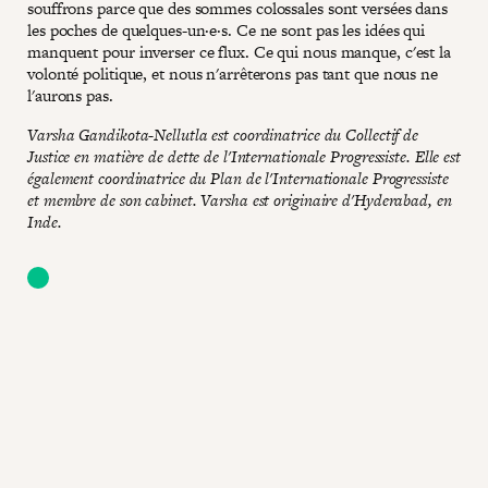
souffrons parce que des sommes colossales sont versées dans
les poches de quelques-un·e·s. Ce ne sont pas les idées qui
manquent pour inverser ce flux. Ce qui nous manque, c'est la
volonté politique, et nous n'arrêterons pas tant que nous ne
l'aurons pas.
Varsha Gandikota-Nellutla est coordinatrice du Collectif de
Justice en matière de dette de l'Internationale Progressiste. Elle est
également coordinatrice du Plan de l'Internationale Progressiste
et membre de son cabinet. Varsha est originaire d'Hyderabad, en
Inde.