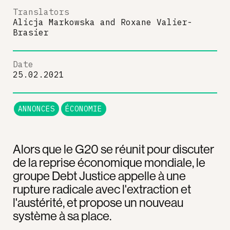
Translators
Alicja Markowska
and
Roxane Valier-
Brasier
Date
25.02.2021
ANNONCES
ÉCONOMIE
Alors que le G20 se réunit pour discuter
de la reprise économique mondiale, le
groupe Debt Justice appelle à une
rupture radicale avec l'extraction et
l'austérité, et propose un nouveau
système à sa place.