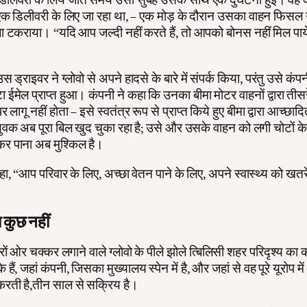
ं एक डिलीवरी के लिए जा रहा था, – एक मोड़ के दौरान उसका वाहन फिस
ा टकराया। “यदि आप जल्दी नहीं करते हैं, तो आपको बोनस नहीं मिल पाये
 ड्राइवर ने ग्लोवो से अपने हादसे के बारे में संपर्क किया, परंतु उसे कंपन
 ईमेल प्राप्त हुआ। कंपनी ने कहा कि उनका बीमा मोटर वाहनों द्वारा तीसर
 लागू नहीं होता – इसे स्वतंत्र रूप से प्राप्त किये हुए बीमा द्वारा आच्छा
ुवक अब पूरा बिल खुद चुका रहा है; उसे और उसके वाहन को लगी चोटों क
 पाना अब मुश्किल है।
हा, “आप परिवार के लिए, अच्छा वेतन पाने के लिए, अपने स्वास्थ्य को खतरे
 कुछ नहीं
रों ओर चक्कर लगाने वाले ग्लोवो के पीले झोले त्बिलिसी शहर परिदृश्य का
े हैं, जहां कंपनी, जिसका मुख्यालय स्पेन में है, और जहां से वह पूरे यूरोप म
रती है,तीन साल से सक्रिय है।