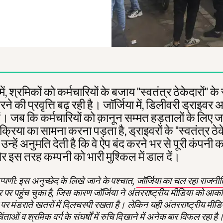
ें, श्रमिकों को कर्मचारियों के बजाय "स्वतंत्र ठेकेदारों" के र
रने की प्रवृत्ति बढ़ रही है। जॉर्जिया में, डिलीवरी ड्राइवर
ैं। जब कि कर्मचारियों को क़ानून सम्मत हड़तालों के लिए
क्रिया का सामना करना पड़ता है, ड्राइवरों के "स्वतंत्र ठे
न्हें अनुमति देती है कि वे ऐप बंद करने भर से पूरी कंपनी 
और इस तरह कम्पनी को भारी मुश्किल में डाल दें।
्पणी: इस अनुच्छेद के लिखे जाने के पश्चात,
जॉर्जिया का चल रहा राजन
र पहुंच चुका है, जिस कारण जॉर्जिया ने अंतरराष्ट्रीय मीडिया को आकर्
पर मंडराते खतरों में दिलचस्पी रखता है। लेकिन यही अंतरराष्ट्रीय मीडिय
ताओं व श्रमिक वर्ग के संघर्षों में रुचि दिखाने में अनेक बार विफल रहा ह