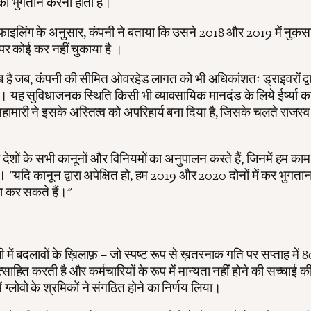
 भुगतान करना होता है।
इलिंग के अनुसार, कंपनी ने बताया कि उसने 2018 और 2019 में नुक़स
पर कोई कर नहीं चुकाया है ।
 है जब, कंपनी की सीमित ओवरहेड लागत को भी अधिकांशतः ड्राइवरों द्व
। यह सुविधाजनक स्थिति किसी भी व्यावसायिक मानदंड के लिये ईर्ष्या क
हामारी ने इसके अस्तित्व को अपरिहार्य बना दिया है, जिसके चलते राजस्व 
ेशों के सभी कानूनों और विनियमों का अनुपालन करते हैं, जिनमें हम काम क
ा। "यदि कानून द्वारा अपेक्षित हो, हम 2019 और 2020 दोनों में कर भुग
ा कर सकते हैं।"
 में बदलावों के ख़िलाफ़ – जो स्पष्ट रूप से ख़तरनाक गति पर सप्ताह में 
्साहित करती है और कर्मचारियों के रूप में मान्यता नहीं होने की सच्चाई क
ें ग्लोवो के श्रमिकों ने संगठित होने का निर्णय लिया।