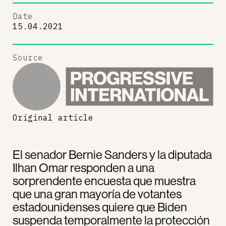
Date
15.04.2021
Source
Original article
El senador Bernie Sanders y la diputada
Ilhan Omar responden a una
sorprendente encuesta que muestra
que una gran mayoría de votantes
estadounidenses quiere que Biden
suspenda temporalmente la protección