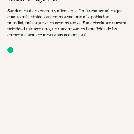
Sanders está de acuerdo y afirma que "lo fundamental es que
cuanto más rápido ayudemos a vacunar a la población
mundial, más segurxs estaremos todxs. Esa debería ser nuestra
prioridad número uno, no maximizar los beneficios de las
empresas farmacéuticas y sus accionistas".