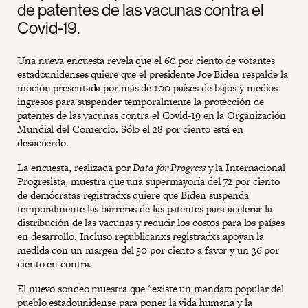
de patentes de las vacunas contra el
Covid-19.
Una nueva encuesta revela que el 60 por ciento de votantes
estadounidenses quiere que el presidente Joe Biden respalde la
moción presentada por más de 100 países de bajos y medios
ingresos para suspender temporalmente la protección de
patentes de las vacunas contra el Covid-19 en la Organización
Mundial del Comercio. Sólo el 28 por ciento está en
desacuerdo.
La encuesta, realizada por
Data for Progress
y la Internacional
Progresista, muestra que una supermayoría del 72 por ciento
de demócratas registradxs quiere que Biden suspenda
temporalmente las barreras de las patentes para acelerar la
distribución de las vacunas y reducir los costos para los países
en desarrollo. Incluso republicanxs registradxs apoyan la
medida con un margen del 50 por ciento a favor y un 36 por
ciento en contra.
El nuevo sondeo muestra que "existe un mandato popular del
pueblo estadounidense para poner la vida humana y la