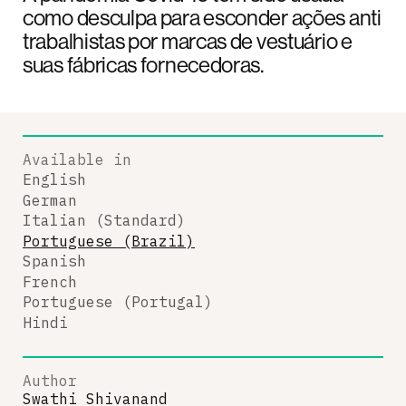
como desculpa para esconder ações anti
trabalhistas por marcas de vestuário e
suas fábricas fornecedoras.
Available in
English
German
Italian (Standard)
Portuguese (Brazil)
Spanish
French
Portuguese (Portugal)
Hindi
Author
Swathi Shivanand