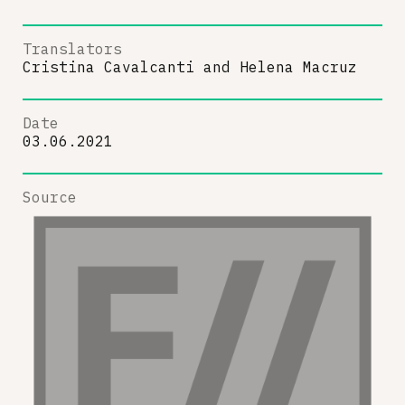
Translators
Cristina Cavalcanti
and
Helena Macruz
Date
03.06.2021
Source