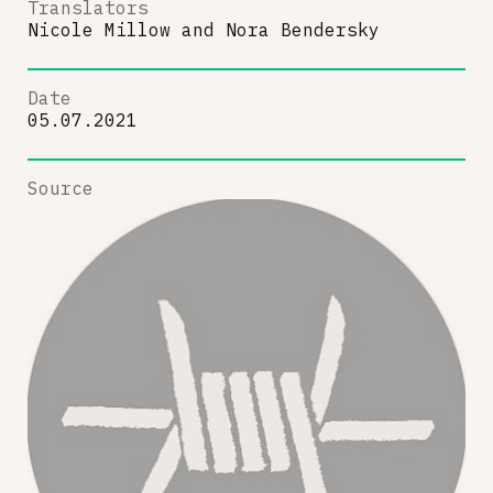
Translators
Nicole Millow
and
Nora Bendersky
Date
05.07.2021
Source