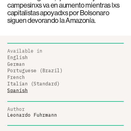
campesinxs va en aumento mientras lxs
capitalistas apoyadxs por Bolsonaro
siguen devorando la Amazonía.
Available in
English
German
Portuguese (Brazil)
French
Italian (Standard)
Spanish
Author
Leonardo Fuhrmann