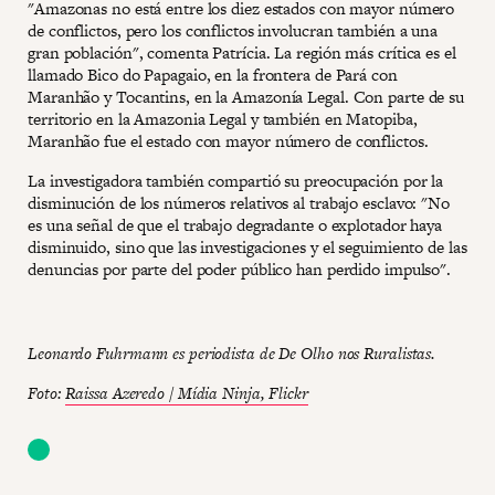
"Amazonas no está entre los diez estados con mayor número
de conflictos, pero los conflictos involucran también a una
gran población", comenta Patrícia. La región más crítica es el
llamado Bico do Papagaio, en la frontera de Pará con
Maranhão y Tocantins, en la Amazonía Legal. Con parte de su
territorio en la Amazonia Legal y también en Matopiba,
Maranhão fue el estado con mayor número de conflictos.
La investigadora también compartió su preocupación por la
disminución de los números relativos al trabajo esclavo: "No
es una señal de que el trabajo degradante o explotador haya
disminuido, sino que las investigaciones y el seguimiento de las
denuncias por parte del poder público han perdido impulso".
Leonardo Fuhrmann es periodista de De Olho nos Ruralistas.
Foto:
Raissa Azeredo / Mídia Ninja, Flickr