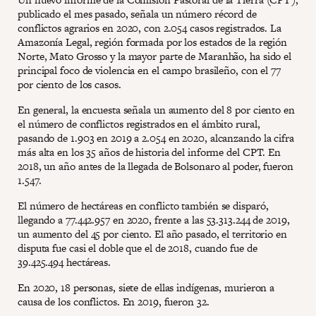
publicado el mes pasado, señala un número récord de
conflictos agrarios en 2020, con 2.054 casos registrados. La
Amazonía Legal, región formada por los estados de la región
Norte, Mato Grosso y la mayor parte de Maranhão, ha sido el
principal foco de violencia en el campo brasileño, con el 77
por ciento de los casos.
En general, la encuesta señala un aumento del 8 por ciento en
el número de conflictos registrados en el ámbito rural,
pasando de 1.903 en 2019 a 2.054 en 2020, alcanzando la cifra
más alta en los 35 años de historia del informe del CPT. En
2018, un año antes de la llegada de Bolsonaro al poder, fueron
1.547.
El número de hectáreas en conflicto también se disparó,
llegando a 77.442.957 en 2020, frente a las 53.313.244 de 2019,
un aumento del 45 por ciento. El año pasado, el territorio en
disputa fue casi el doble que el de 2018, cuando fue de
39.425.494 hectáreas.
En 2020, 18 personas, siete de ellas indígenas, murieron a
causa de los conflictos. En 2019, fueron 32.