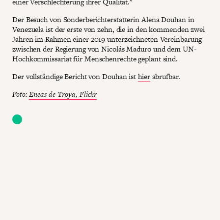
einer Verschlechterung ihrer Qualität."
Der Besuch von Sonderberichterstatterin Alena Douhan in
Venezuela ist der erste von zehn, die in den kommenden zwei
Jahren im Rahmen einer 2019 unterzeichneten Vereinbarung
zwischen der Regierung von Nicolás Maduro und dem UN-
Hochkommissariat für Menschenrechte geplant sind.
Der vollständige Bericht von Douhan ist
hier
abrufbar.
Foto:
Eneas de Troya, Flickr