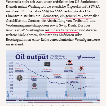
Venezuela steht seit 2017 unter erdrückenden US-Sanktionen.
Damals nahm Washington die staatliche Ölgesellschaft PDVSA
ins Visier. Für die Jahre 2019 bis 2020 verhängte das US-
Finanzministerium ein
Ölembargo
, ein
generelles Verbot
aller
Geschäfte mit Caracas, die Abschaffung von Treibstoff- und
Verdünnungsmittelimporten sowie
Swap Deals
. Darüber
hinaus erließ Washington
sekundäre Sanktionen
und diverse
weitere Maßnahmen, darunter das Einfrieren oder
Beschlagnahmen
einer Reihe venezolanischer Vermögenswerte
im Ausland.